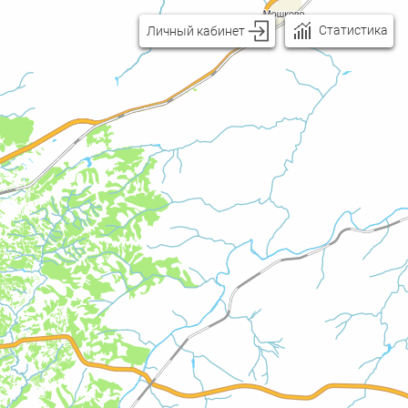
Статистика
Личный кабинет